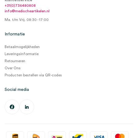
Klantenservice
+31(0)736480808
info@medischeartikelen.nl
Ma. t/m Vrij. 08:30 - 17:00
Informatie
Betaalmogelijkheden
Leveringsinformatie
Retourneren
Over Ons
Producten bestellen via QR-codes
Social media