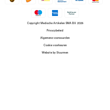
Copyright Medische Artikelen SMA B.V. 2026
Privacybeleid
Algemene voorwaarden
Cookie voorkeuren
Website by Stuurmen