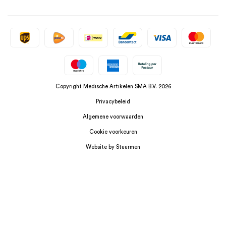
Copyright Medische Artikelen SMA B.V. 2026
Privacybeleid
Algemene voorwaarden
Cookie voorkeuren
Website by Stuurmen