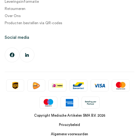
Leveringsinformatie
Retourneren
Over Ons
Producten bestellen via QR-codes
Social media
Copyright Medische Artikelen SMA B.V. 2026
Privacybeleid
Algemene voorwaarden