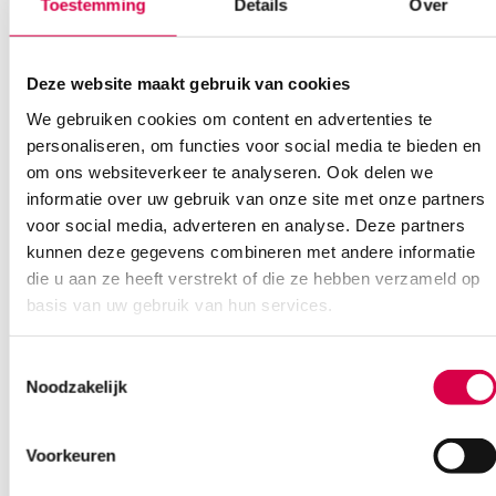
Toestemming
Details
Over
Deze website maakt gebruik van cookies
We gebruiken cookies om content en advertenties te
personaliseren, om functies voor social media te bieden en
om ons websiteverkeer te analyseren. Ook delen we
Ook interessant
informatie over uw gebruik van onze site met onze partners
voor social media, adverteren en analyse. Deze partners
kunnen deze gegevens combineren met andere informatie
die u aan ze heeft verstrekt of die ze hebben verzameld op
basis van uw gebruik van hun services.
Toestemmingsselectie
Noodzakelijk
Voorkeuren