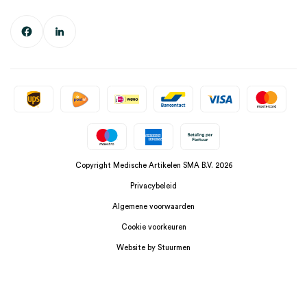
Copyright Medische Artikelen SMA B.V. 2026
Privacybeleid
Algemene voorwaarden
Cookie voorkeuren
Website by Stuurmen