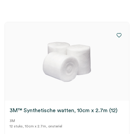
3M™ Synthetische watten, 10cm x 2.7m (12)
3M
12 stuks, 10cm x 2.7m, onsteriel