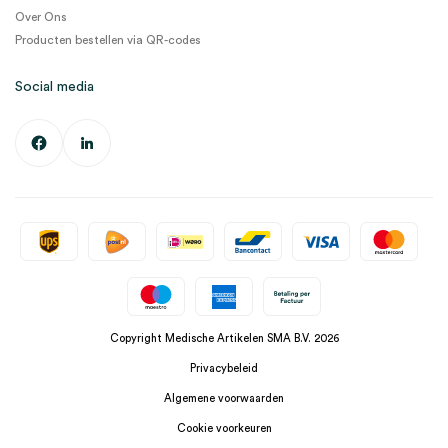
Over Ons
Producten bestellen via QR-codes
Social media
Copyright Medische Artikelen SMA B.V. 2026
Privacybeleid
Algemene voorwaarden
Cookie voorkeuren