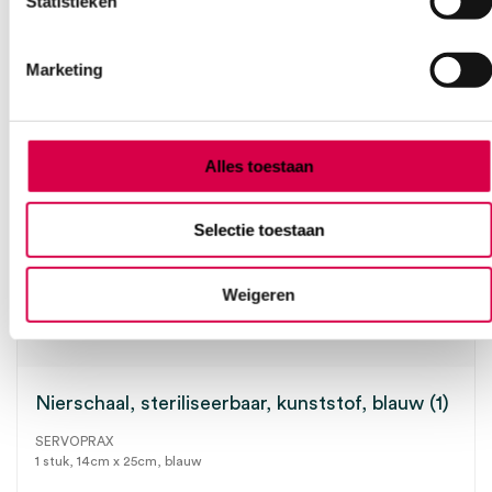
Statistieken
Marketing
Alles toestaan
Selectie toestaan
Weigeren
Nierschaal, steriliseerbaar, kunststof, blauw (1)
SERVOPRAX
1 stuk, 14cm x 25cm, blauw