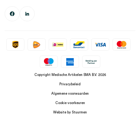
Copyright Medische Artikelen SMA B.V. 2026
Privacybeleid
Algemene voorwaarden
Cookie voorkeuren
Website by Stuurmen