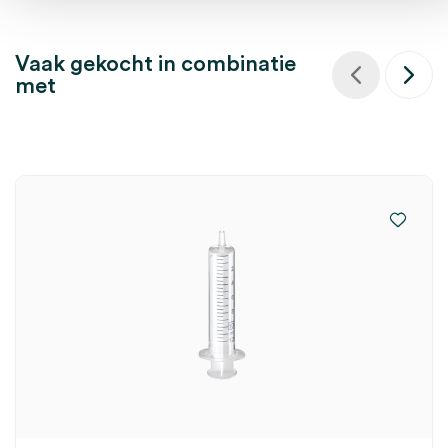
Vaak gekocht in combinatie
met