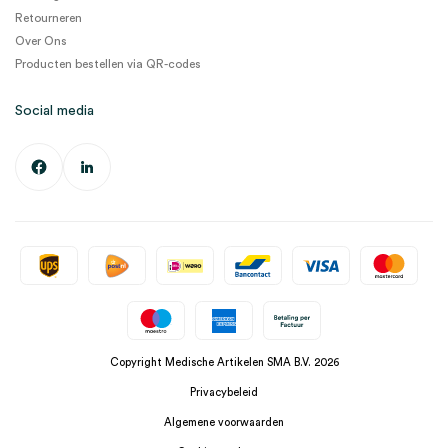
Retourneren
Over Ons
Producten bestellen via QR-codes
Social media
Copyright Medische Artikelen SMA B.V. 2026
Privacybeleid
Algemene voorwaarden