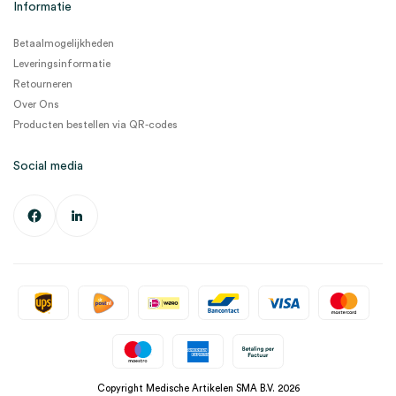
Informatie
Betaalmogelijkheden
Leveringsinformatie
Retourneren
Over Ons
Producten bestellen via QR-codes
Social media
Copyright Medische Artikelen SMA B.V. 2026