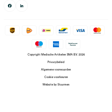
Copyright Medische Artikelen SMA B.V. 2026
Privacybeleid
Algemene voorwaarden
Cookie voorkeuren
Website by Stuurmen