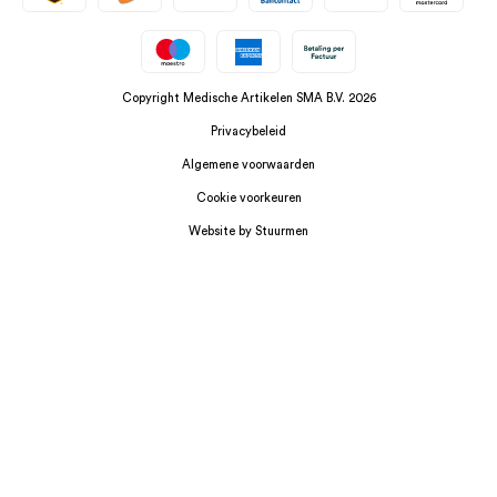
Copyright Medische Artikelen SMA B.V. 2026
Privacybeleid
Algemene voorwaarden
Cookie voorkeuren
Website by Stuurmen