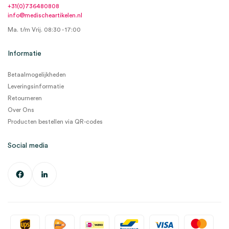
+31(0)736480808
info@medischeartikelen.nl
Ma. t/m Vrij. 08:30 - 17:00
Informatie
Betaalmogelijkheden
Leveringsinformatie
Retourneren
Over Ons
Producten bestellen via QR-codes
Social media