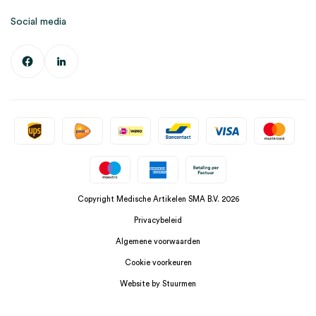
Social media
Copyright Medische Artikelen SMA B.V. 2026
Privacybeleid
Algemene voorwaarden
Cookie voorkeuren
Website by Stuurmen