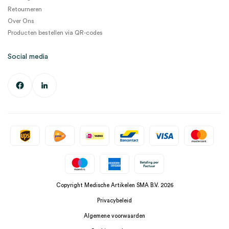
Retourneren
Over Ons
Producten bestellen via QR-codes
Social media
Copyright Medische Artikelen SMA B.V. 2026
Privacybeleid
Algemene voorwaarden