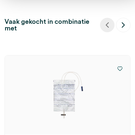
Vaak gekocht in combinatie
met