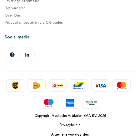
Leveringsinformatie
Retourneren
Over Ons
Producten bestellen via QR-codes
Social media
Copyright Medische Artikelen SMA B.V. 2026
Privacybeleid
Algemene voorwaarden