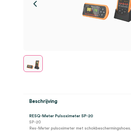
Beschrijving
RESQ-Meter Pulsoximeter SP-20
SP-20
Res-Meter pulsoximeter met schokbeschermingshoes.