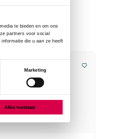
 media te bieden en om ons
ze partners voor social
nformatie die u aan ze heeft
Marketing
Alles toestaan