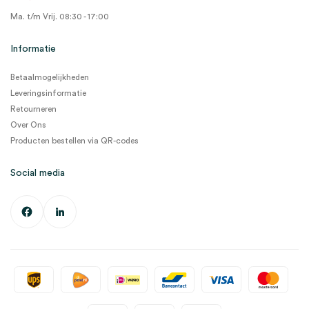
Ma. t/m Vrij. 08:30 - 17:00
Informatie
Betaalmogelijkheden
Leveringsinformatie
Retourneren
Over Ons
Producten bestellen via QR-codes
Social media