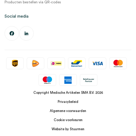
Producten bestellen via QR-codes
Social media
Copyright Medische Artikelen SMA B.V. 2026
Privacybeleid
Algemene voorwaarden
Cookie voorkeuren
Website by Stuurmen