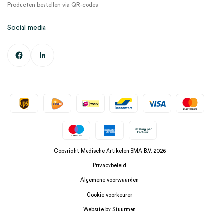
Producten bestellen via QR-codes
Social media
Copyright Medische Artikelen SMA B.V. 2026
Privacybeleid
Algemene voorwaarden
Cookie voorkeuren
Website by Stuurmen