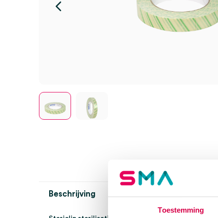
Beschrijving
Toestemming