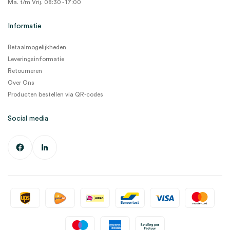
Ma. t/m Vrij. 08:30 - 17:00
Informatie
Betaalmogelijkheden
Leveringsinformatie
Retourneren
Over Ons
Producten bestellen via QR-codes
Social media