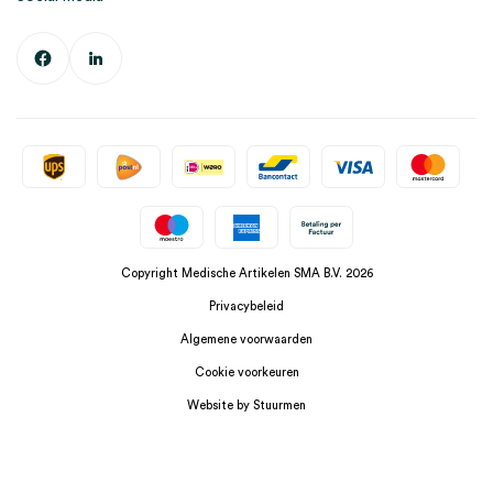
Copyright Medische Artikelen SMA B.V. 2026
Privacybeleid
Algemene voorwaarden
Cookie voorkeuren
Website by Stuurmen