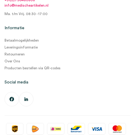
+31(0)736480808
info@medischeartikelen.nl
Ma. t/m Vrij. 08:30 - 17:00
Informatie
Betaalmogelijkheden
Leveringsinformatie
Retourneren
Over Ons
Producten bestellen via QR-codes
Social media