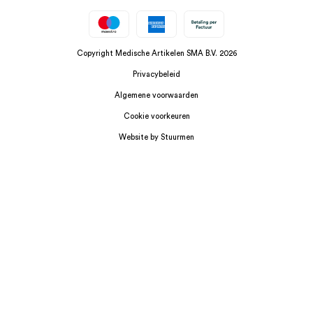
Copyright Medische Artikelen SMA B.V. 2026
Privacybeleid
Algemene voorwaarden
Cookie voorkeuren
Website by Stuurmen