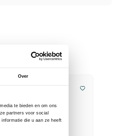
Over
 media te bieden en om ons
ze partners voor social
nformatie die u aan ze heeft