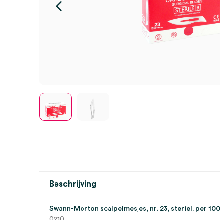
Beschrijving
Swann-Morton scalpelmesjes, nr. 23, steriel, per 100
0210