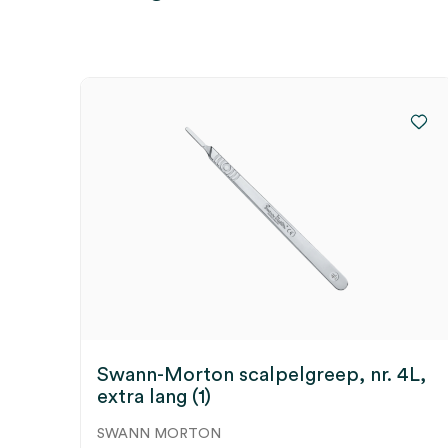
Swann-Morton scalpelgreep, nr. 4L,
extra lang (1)
SWANN MORTON