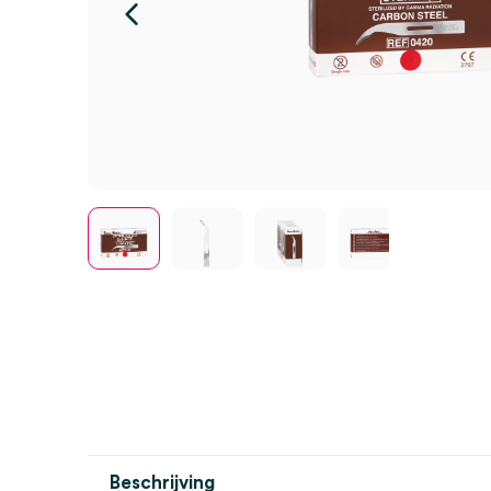
Beschrijving