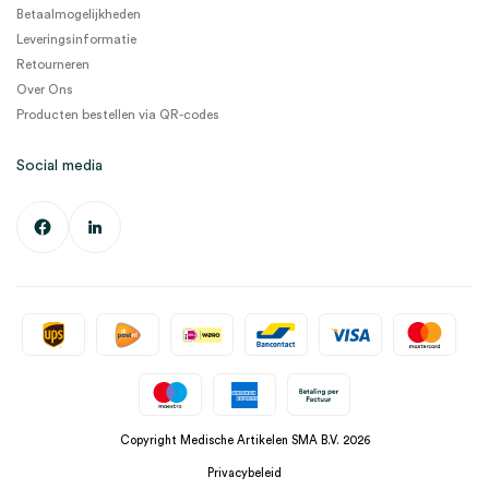
Betaalmogelijkheden
Leveringsinformatie
Retourneren
Over Ons
Producten bestellen via QR-codes
Social media
Copyright Medische Artikelen SMA B.V. 2026
Privacybeleid