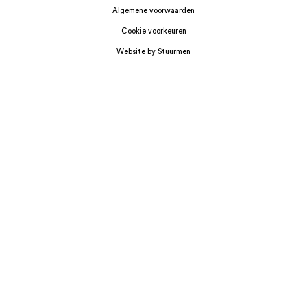
Algemene voorwaarden
Cookie voorkeuren
Website by Stuurmen