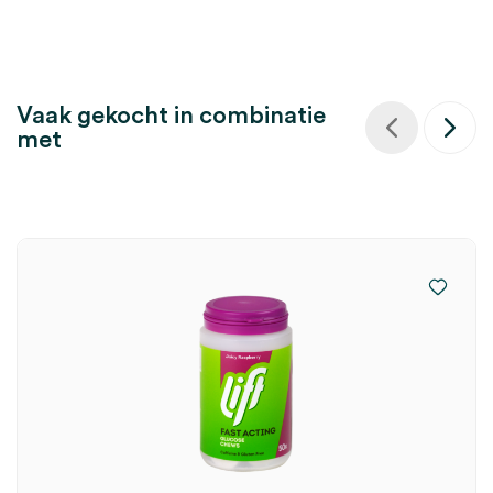
Vaak gekocht in combinatie
met