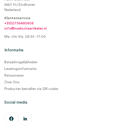
5657 HJ Eindhoven
Nederland
Klantenservice
+31(0)736480808
info@medischeartikelen.nl
Ma. t/m Vrij. 08:30 - 17:00
Informatie
Betaalmogelijkheden
Leveringsinformatie
Retourneren
Over Ons
Producten bestellen via QR-codes
Social media