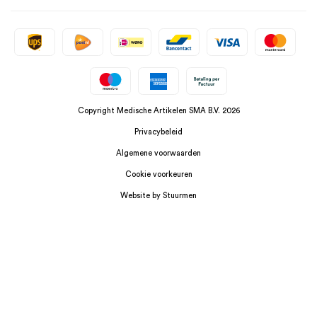
Copyright Medische Artikelen SMA B.V. 2026
Privacybeleid
Algemene voorwaarden
Cookie voorkeuren
Website by Stuurmen