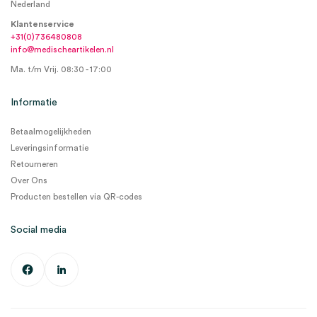
Nederland
Klantenservice
+31(0)736480808
info@medischeartikelen.nl
Ma. t/m Vrij. 08:30 - 17:00
Informatie
Betaalmogelijkheden
Leveringsinformatie
Retourneren
Over Ons
Producten bestellen via QR-codes
Social media