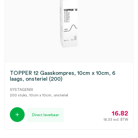
TOPPER 12 Gaaskompres, 10cm x 10cm, 6
laags, onsteriel (200)
SYSTAGENIX
200 stuks, 10cm x 10cm, onsteriel
16.82
Direct leverbaar
18.33
incl. BTW