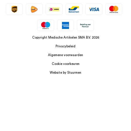
Copyright Medische Artikelen SMA B.V. 2026
Privacybeleid
Algemene voorwaarden
Cookie voorkeuren
Website by Stuurmen