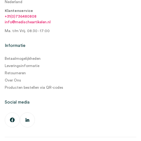
Nederland
Klantenservice
+31(0)736480808
info@medischeartikelen.nl
Ma. t/m Vrij. 08:30 - 17:00
Informatie
Betaalmogelijkheden
Leveringsinformatie
Retourneren
Over Ons
Producten bestellen via QR-codes
Social media