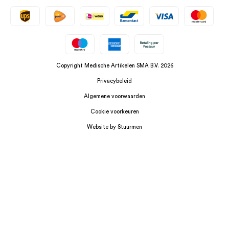
Copyright Medische Artikelen SMA B.V. 2026
Privacybeleid
Algemene voorwaarden
Cookie voorkeuren
Website by Stuurmen