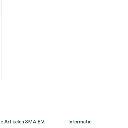
e Artikelen SMA B.V.
Informatie