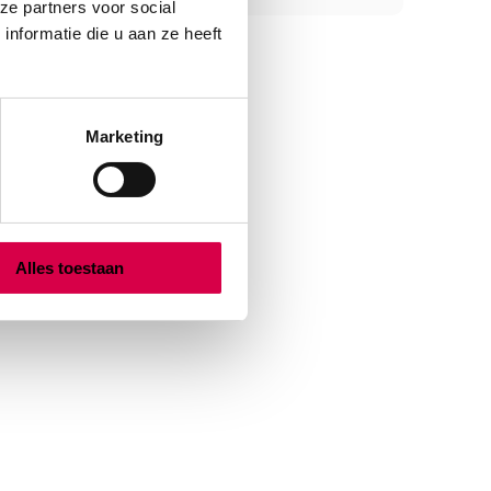
ze partners voor social
nformatie die u aan ze heeft
Marketing
Alles toestaan