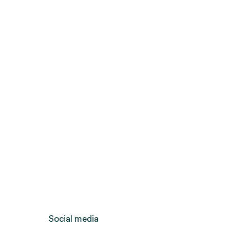
Social media