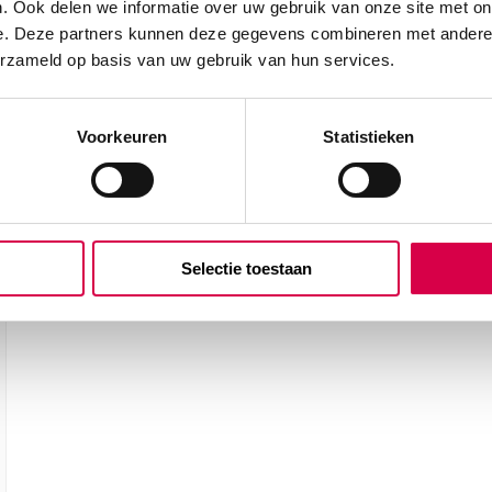
. Ook delen we informatie over uw gebruik van onze site met on
e. Deze partners kunnen deze gegevens combineren met andere i
erzameld op basis van uw gebruik van hun services.
Voorkeuren
Statistieken
 met
Selectie toestaan