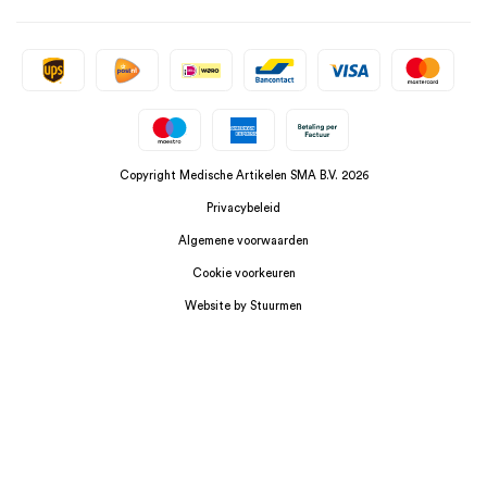
Copyright Medische Artikelen SMA B.V. 2026
Privacybeleid
Algemene voorwaarden
Cookie voorkeuren
Website by Stuurmen