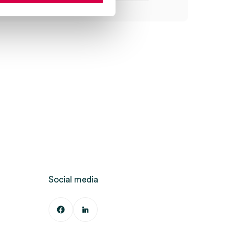
Social media