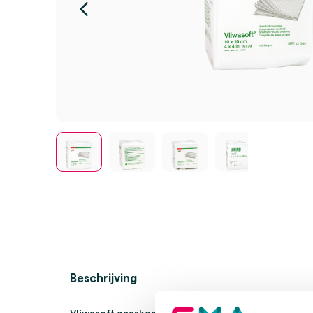
Beschrijving