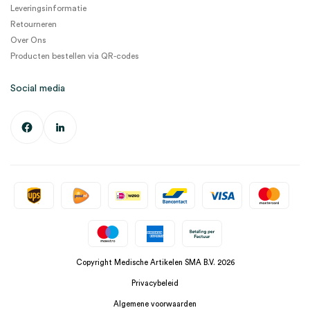
Leveringsinformatie
Retourneren
Over Ons
Producten bestellen via QR-codes
Social media
Copyright Medische Artikelen SMA B.V. 2026
Privacybeleid
Algemene voorwaarden