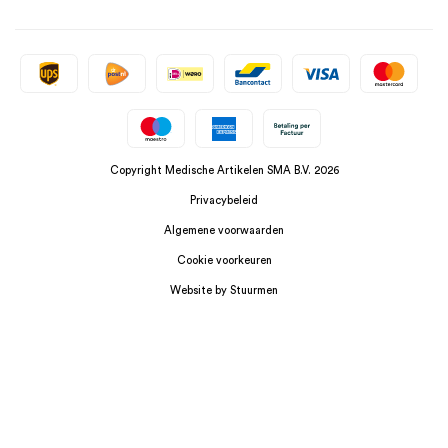
Copyright Medische Artikelen SMA B.V. 2026
Privacybeleid
Algemene voorwaarden
Cookie voorkeuren
Website by Stuurmen