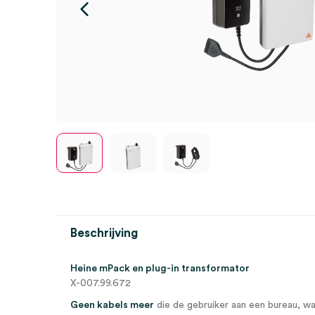
Beschrijving
Heine mPack en plug-in transformator
X-007.99.672
Geen kabels meer
die de gebruiker aan een bureau, wa