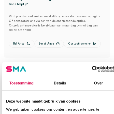
Anca helpt je!
Vind je antwoord snel en makkelijk op onze klantenservice pagina.
Of contacteer ons via een van de onderstaande opties.
Onze klantenservice is bereikbaar van maandag t/m vrijdag van
08:30 tot 17:00
Bel Anca
E-mail Anca
Contactformulier
Toestemming
Details
Over
Ook interessant
Deze website maakt gebruik van cookies
We gebruiken cookies om content en advertenties te