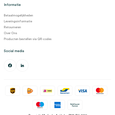
Informatie
Betaalmogelijkheden
Leveringsinformatie
Retourneren
Over Ons
Producten bestellen via QR-codes
Social media