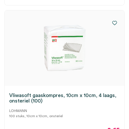
Vliwasoft gaaskompres, 10cm x 10cm, 4 laags,
onsteriel (100)
LOHMANN
100 stuks, 10cm x 10cm, onsteriel