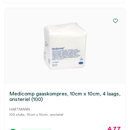
Medicomp gaaskompres, 10cm x 10cm, 4 laags,
onsteriel (100)
HARTMANN
100 stuks, 10cm x 10cm, onsteriel
4.77