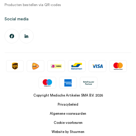
Producten bestellen via QR-codes
Social media
Copyright Medische Artikelen SMA B.V. 2026
Privacybeleid
Algemene voorwaarden
Cookie voorkeuren
Website by Stuurmen