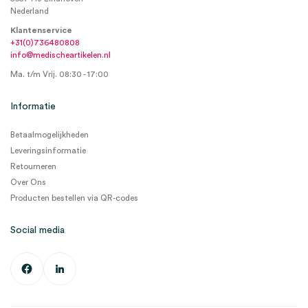
Nederland
Klantenservice
+31(0)736480808
info@medischeartikelen.nl
Ma. t/m Vrij. 08:30 - 17:00
Informatie
Betaalmogelijkheden
Leveringsinformatie
Retourneren
Over Ons
Producten bestellen via QR-codes
Social media