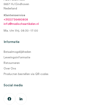
5657 HJ Eindhoven
Nederland
Klantenservice
+31(0)736480808
info@medischeartikelen.nl
Ma. t/m Vrij. 08:30 - 17:00
Informatie
Betaalmogelijkheden
Leveringsinformatie
Retourneren
Over Ons
Producten bestellen via QR-codes
Social media