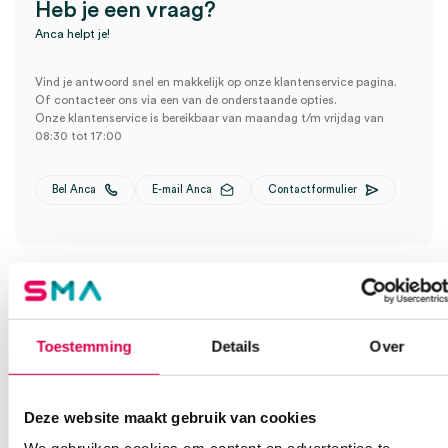
Heb je een vraag?
Anca helpt je!
Vind je antwoord snel en makkelijk op onze klantenservice pagina.
Of contacteer ons via een van de onderstaande opties.
Onze klantenservice is bereikbaar van maandag t/m vrijdag van
08:30 tot 17:00
Bel Anca
E-mail Anca
Contactformulier
Toestemming
Details
Over
Ook interessant
Deze website maakt gebruik van cookies