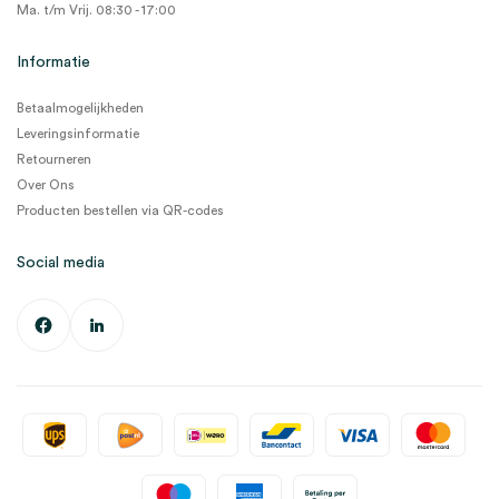
Ma. t/m Vrij. 08:30 - 17:00
Informatie
Betaalmogelijkheden
Leveringsinformatie
Retourneren
Over Ons
Producten bestellen via QR-codes
Social media