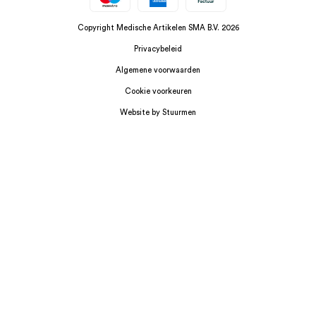
Copyright Medische Artikelen SMA B.V. 2026
Privacybeleid
Algemene voorwaarden
Cookie voorkeuren
Website by Stuurmen