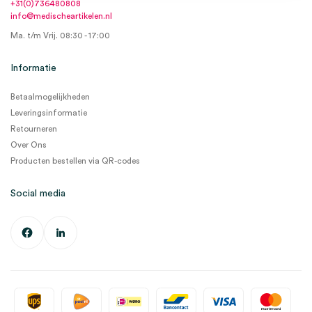
+31(0)736480808
info@medischeartikelen.nl
Ma. t/m Vrij. 08:30 - 17:00
Informatie
Betaalmogelijkheden
Leveringsinformatie
Retourneren
Over Ons
Producten bestellen via QR-codes
Social media