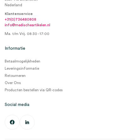
Nederland
Klantenservice
+31(0)736480808
info@medischeartikelen.nl
Ma. t/m Vrij. 08:30 - 17:00
Informatie
Betaalmogelijkheden
Leveringsinformatie
Retourneren
Over Ons
Producten bestellen via QR-codes
Social media