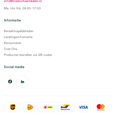
info@medischeartikelen.nl
Ma. t/m Vrij. 08:30 - 17:00
Informatie
Betaalmogelijkheden
Leveringsinformatie
Retourneren
Over Ons
Producten bestellen via QR-codes
Social media