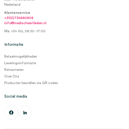
Nederland
Klantenservice
+31(0)736480808
info@medischeartikelen.nl
Ma. t/m Vrij. 08:30 - 17:00
Informatie
Betaalmogelijkheden
Leveringsinformatie
Retourneren
Over Ons
Producten bestellen via QR-codes
Social media