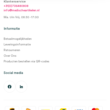
Klantenservice
+31(0)736480808
info@medischeartikelen.nl
Ma. t/m Vrij. 08:30 - 17:00
Informatie
Betaalmogelijkheden
Leveringsinformatie
Retourneren
Over Ons
Producten bestellen via QR-codes
Social media