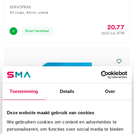
SERVOPRAX
30 stuks, 40cm, steriel
20.77
Direct leverbaar
25.13
incl. BTW
Toestemming
Details
Over
Deze website maakt gebruik van cookies
We gebruiken cookies om content en advertenties te
personaliseren, om functies voor social media te bieden