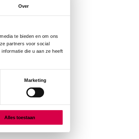
Over
 media te bieden en om ons
ze partners voor social
nformatie die u aan ze heeft
Marketing
Alles toestaan