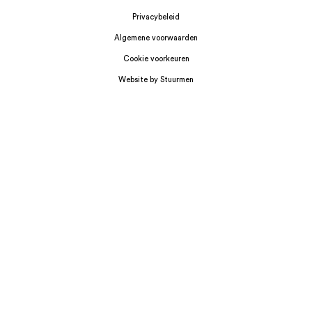
Privacybeleid
Algemene voorwaarden
Cookie voorkeuren
Website by Stuurmen