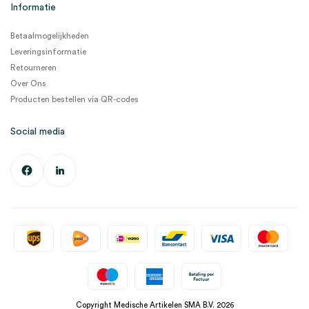
Informatie
Betaalmogelijkheden
Leveringsinformatie
Retourneren
Over Ons
Producten bestellen via QR-codes
Social media
Copyright Medische Artikelen SMA B.V. 2026