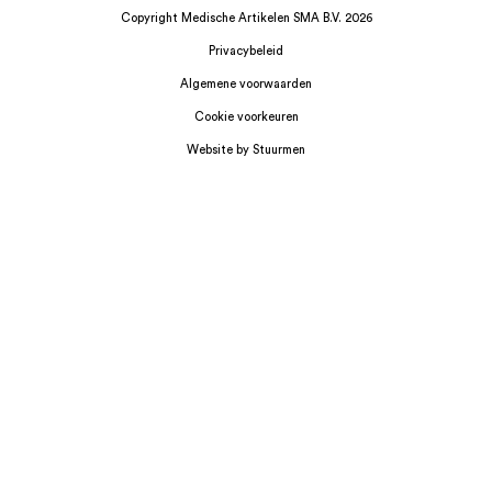
Copyright Medische Artikelen SMA B.V. 2026
Privacybeleid
Algemene voorwaarden
Cookie voorkeuren
Website by Stuurmen