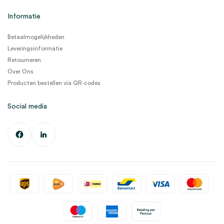
Informatie
Betaalmogelijkheden
Leveringsinformatie
Retourneren
Over Ons
Producten bestellen via QR-codes
Social media