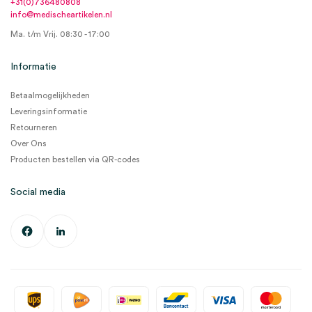
+31(0)736480808
info@medischeartikelen.nl
Ma. t/m Vrij. 08:30 - 17:00
Informatie
Betaalmogelijkheden
Leveringsinformatie
Retourneren
Over Ons
Producten bestellen via QR-codes
Social media