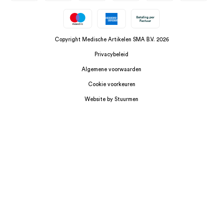
Copyright Medische Artikelen SMA B.V. 2026
Privacybeleid
Algemene voorwaarden
Cookie voorkeuren
Website by Stuurmen