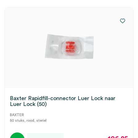
Baxter Rapidfill-connector Luer Lock naar
Luer Lock (50)
BAXTER
50 stuks, rood, steriel