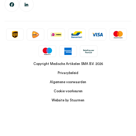
Copyright Medische Artikelen SMA B.V. 2026
Privacybeleid
Algemene voorwaarden
Cookie voorkeuren
Website by Stuurmen