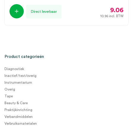
9.06
Direct leverbaar
10.96
incl. BTW
Product categorieën
Diagnostiek
Inactief/test/overig
Instrumentarium
Overig
Tape
Beauty & Care
Praktijkinrichting
Verbandmiddelen
Verbruiksmaterialen