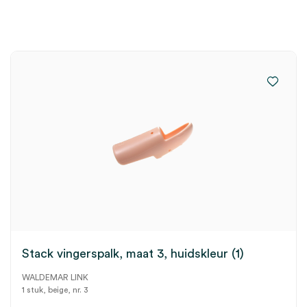
Stack vingerspalk, maat 3, huidskleur (1)
WALDEMAR LINK
1 stuk, beige, nr. 3